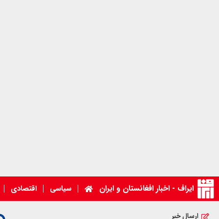
ایراف - اخبار افغانستان و ایران
سیاسی
اقتصادی
ارسال خبر