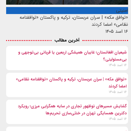
امنیتی
«توافق مکه» | سران عربستان، ترکیه و پاکستان «توافقنامه
نظامی» امضا کردند
۱۶ اسد ۱۴۰۵
آخرین مطالب
شیعیان افغانستان؛ غایبان همیشگی اربعین یا قربانی بی‌توجهی و
بی‌مسئولیتی؟
۱۶ اسد ۱۴۰۵
«توافق مکه» | سران عربستان، ترکیه و پاکستان «توافقنامه نظامی»
امضا کردند
۱۶ اسد ۱۴۰۵
گشایش مسیرهای نوظهور تجاری در سایه همگرایی مرزی؛ رویکرد
دکترین همسایگی تهران در خنثی‌سازی تحریم‌ها
۱۶ اسد ۱۴۰۵