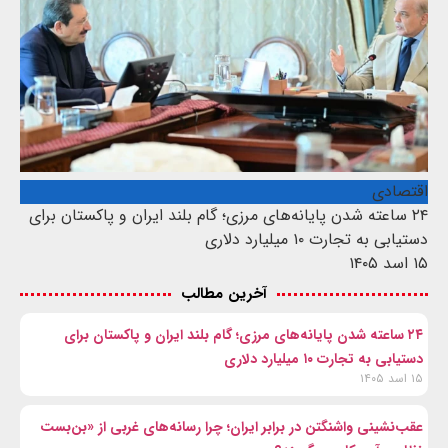
اقتصادی
۲۴ ساعته شدن پایانه‌های مرزی؛ گام بلند ایران و پاکستان برای
دستیابی به تجارت ۱۰ میلیارد دلاری
۱۵ اسد ۱۴۰۵
آخرین مطالب
۲۴ ساعته شدن پایانه‌های مرزی؛ گام بلند ایران و پاکستان برای
دستیابی به تجارت ۱۰ میلیارد دلاری
۱۵ اسد ۱۴۰۵
عقب‌نشینی واشنگتن در برابر ایران؛ چرا رسانه‌های غربی از «بن‌بست