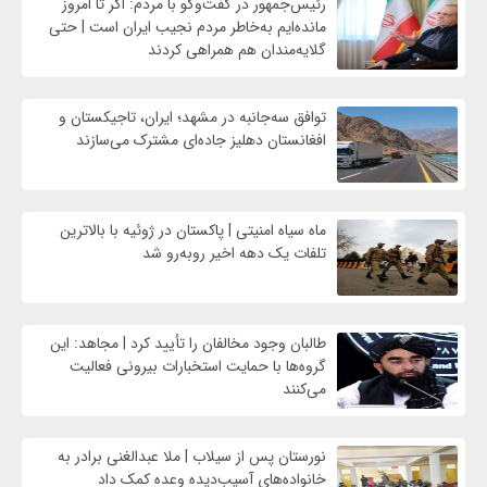
رئیس‌جمهور در گفت‌وگو با مردم: اگر تا امروز
مانده‌ایم به‌خاطر مردم نجیب ایران است | حتی
گلایه‌مندان هم همراهی کردند
توافق سه‌جانبه در مشهد؛ ایران، تاجیکستان و
افغانستان دهلیز جاده‌ای مشترک می‌سازند
ماه سیاه امنیتی | پاکستان در ژوئیه با بالاترین
تلفات یک دهه اخیر روبه‌رو شد
طالبان وجود مخالفان را تأیید کرد | مجاهد: این
گروه‌ها با حمایت استخبارات بیرونی فعالیت
می‌کنند
نورستان پس از سیلاب | ملا عبدالغنی برادر به
خانواده‌های آسیب‌دیده وعده کمک داد