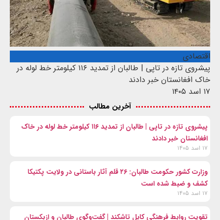
اقتصادی
پیشروی تازه در تاپی | طالبان از تمدید ۱۱۶ کیلومتر خط لوله در
خاک افغانستان خبر دادند
۱۷ اسد ۱۴۰۵
آخرین مطالب
پیشروی تازه در تاپی | طالبان از تمدید ۱۱۶ کیلومتر خط لوله در خاک
افغانستان خبر دادند
۱۷ اسد ۱۴۰۵
وزارت کشور حکومت طالبان: ۲۶ قلم آثار باستانی در ولایت پکتیکا
کشف و ضبط شده است
۱۷ اسد ۱۴۰۵
تقویت روابط فرهنگی کابل تاشکند | گفت‌وگوی طالبان و ازبکستان