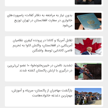
بدون نیاز به مراجعه به دفاتر کفالت؛ پاسپورت‌های
خانواری در سفارت افغانستان در تهران توزیع
می‌شود
تقابل آمریکا و کانادا در پرونده کیفری نظامیان
آمریکایی در افغانستان؛ واکنش اتاوا به تحریم
قاضی کانادایی توسط واشنگتن
تشدید ناامنی در خیبرپختونخوا؛ ۱۰ عضو تی‌تی‌پی
در درگیری با ارتش پاکستان کشته شدند
بازگشت مهاجران از پاکستان؛ سرپناه و آموزش،
مهم‌ترین دغدغه خانواده‌هاست