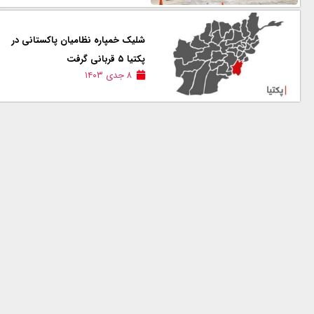
شلیک خمپاره نظامیان پاکستانی در
پکتیا ۵ قربانی گرفت
۸ جدی ۱۴۰۳