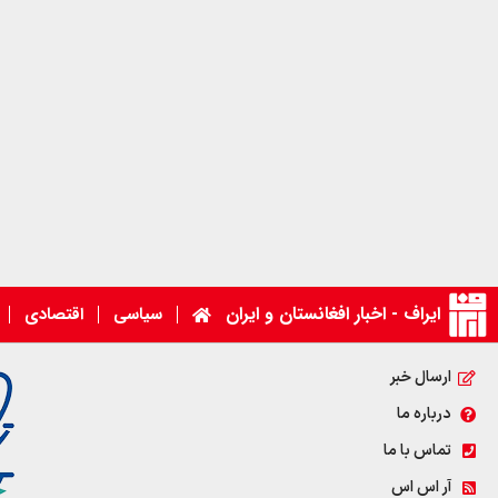
ایراف - اخبار افغانستان و ایران
سیاسی
اقتصادی
ارسال خبر
درباره ما
تماس با ما
آر اس اس