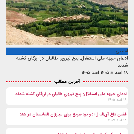
امنیتی
ادعای جبهه ملی استقلال: پنج نیروی طالبان در ارزگان کشته
شدند
۱۸ اسد ۱۴۰۵
۱۸ اسد ۱۴۰۵
آخرین مطالب
ادعای جبهه ملی استقلال: پنج نیروی طالبان در ارزگان کشته شدند
۱۸ اسد ۱۴۰۵
قفس داغ آی‌اف‌ال؛ دو برد سریع برای مبارزان افغانستان در هند
۱۸ اسد ۱۴۰۵