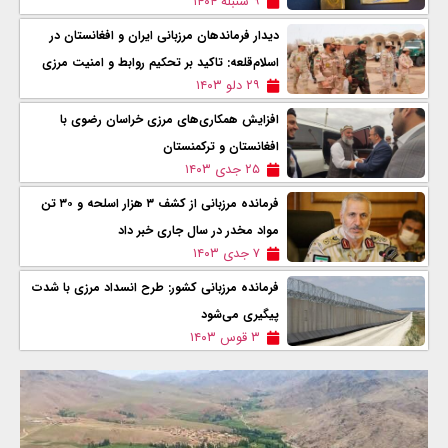
۹ سنبله ۱۴۰۴
دیدار فرماندهان مرزبانی ایران و افغانستان در
اسلام‌قلعه: تاکید بر تحکیم روابط و امنیت مرزی
۲۹ دلو ۱۴۰۳
افزایش همکاری‌های مرزی خراسان رضوی با
افغانستان و ترکمنستان
۲۵ جدی ۱۴۰۳
فرمانده مرزبانی از کشف ۳ هزار اسلحه و ۳۰ تن
مواد مخدر در سال جاری خبر داد
۷ جدی ۱۴۰۳
فرمانده مرزبانی کشور: طرح انسداد مرزی با شدت
پیگیری می‌شود
۳ قوس ۱۴۰۳