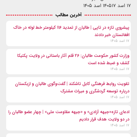
۱۷ اسد ۱۴۰۵
۱۷ اسد ۱۴۰۵
آخرین مطالب
پیشروی تازه در تاپی | طالبان از تمدید ۱۱۶ کیلومتر خط لوله در خاک
افغانستان خبر دادند
۱۷ اسد ۱۴۰۵
وزارت کشور حکومت طالبان: ۲۶ قلم آثار باستانی در ولایت پکتیکا
کشف و ضبط شده است
۱۷ اسد ۱۴۰۵
تقویت روابط فرهنگی کابل تاشکند | گفت‌وگوی طالبان و ازبکستان
درباره توسعه گردشگری و میراث مشترک
۱۷ اسد ۱۴۰۵
ادعای تازه«جبهه آزادی» و «جبهه مقاومت ملی» | چهار عضو طالبان را
در دو ولایت هدف قرار دادیم
۱۷ اسد ۱۴۰۵