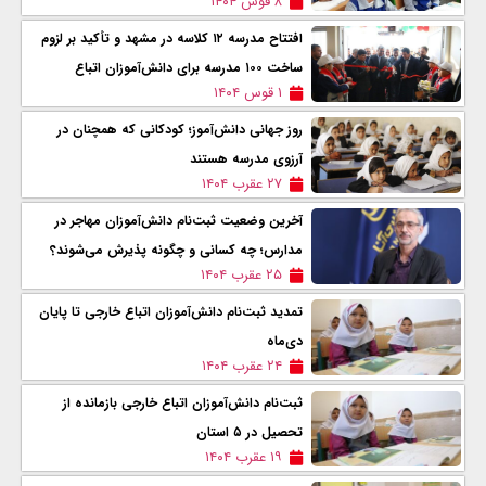
۸ قوس ۱۴۰۴
افتتاح مدرسه ۱۲ کلاسه در مشهد و تأکید بر لزوم
ساخت ۱۰۰ مدرسه برای دانش‌آموزان اتباع
۱ قوس ۱۴۰۴
روز جهانی دانش‌آموز؛ کودکانی که همچنان در
آرزوی مدرسه هستند
۲۷ عقرب ۱۴۰۴
آخرین وضعیت ثبت‌نام دانش‌آموزان مهاجر در
مدارس؛ چه کسانی و چگونه پذیرش می‌شوند؟
۲۵ عقرب ۱۴۰۴
تمدید ثبت‌نام دانش‌آموزان اتباع خارجی تا پایان
دی‌ماه
۲۴ عقرب ۱۴۰۴
ثبت‌نام دانش‌آموزان اتباع خارجی بازمانده از
تحصیل در ۵ استان
۱۹ عقرب ۱۴۰۴