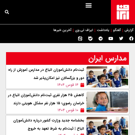
گزارش
گفتگو
یادداشت
ایراف تی وی
آخرین خبرها
مدارس ایران
ثبت‌نام دانش‌آموزان اتباع در مدارس آموزش از راه
دور و بزرگسالان نیز امکان‌پذیر شد
۱۴ قوس ۱۴۰۴
کاهش ۲۵ هزار نفری ثبت‌نام دانش‌آموزان اتباع در
خراسان رضوی؛ ۱۵ هزار نفر مشکل هویتی دارند
۱۰ قوس ۱۴۰۴
بخشنامه جدید وزارت کشور درباره دانش‌آموزان
اتباع | ثبت‌نام به شرط تعهد به خروج