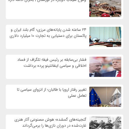
۲۴ ساعته شدن پایانه‌های مرزی؛ گام بلند ایران و
پاکستان برای دستیابی به تجارت ۱۰ میلیارد دلاری
فشار بی‌سابقه بر رئیس فیفا؛ تلگراف از فساد
اخلاقی و سیاسی اینفانتینو پرده برداشت
تغییر رفتار اروپا با طالبان؛ از انزوای سیاسی تا
تعامل عملی
گنجینه‌های گمشده؛ هوش مصنوعی آثار هنری
غارت‌شده در دوران نازی‌ها را برمی‌گرداند