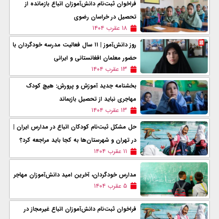
فراخوان ثبت‌نام دانش‌آموزان اتباع بازمانده از
تحصیل در خراسان رضوی
۱۸ عقرب ۱۴۰۴
روز دانش‌آموز | ۱۱ سال فعالیت مدرسه خودگردان با
حضور معلمان افغانستانی و ایرانی
۱۳ عقرب ۱۴۰۴
بخشنامه جدید آموزش و پرورش: هیچ کودک
مهاجری نباید از تحصیل بازبماند
۱۳ عقرب ۱۴۰۴
حل مشکل ثبت‌نام کودکان اتباع در مدارس ایران |
در تهران و شهرستان‌ها به کجا باید مراجعه کرد؟
۱۱ عقرب ۱۴۰۴
مدارس خودگردان، آخرین امید دانش‌آموزان مهاجر
۵ عقرب ۱۴۰۴
فراخوان ثبت‌نام دانش‌آموزان اتباع غیرمجاز در