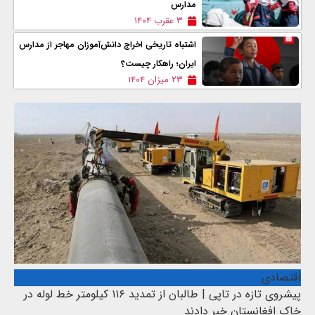
مدارس
۳ عقرب ۱۴۰۴
اشتباه تاریخی اخراج دانش‌آموزان مهاجر از مدارس
ایران؛ راهکار چیست؟
۲۳ میزان ۱۴۰۴
اقتصادی
پیشروی تازه در تاپی | طالبان از تمدید ۱۱۶ کیلومتر خط لوله در
خاک افغانستان خبر دادند