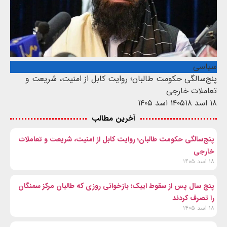
سیاسی
پنج‌سالگی حکومت طالبان؛ روایت کابل از امنیت، شریعت و
تعاملات خارجی
۱۸ اسد ۱۴۰۵
۱۸ اسد ۱۴۰۵
آخرین مطالب
پنج‌سالگی حکومت طالبان؛ روایت کابل از امنیت، شریعت و تعاملات
خارجی
۱۸ اسد ۱۴۰۵
پنج سال پس از سقوط ایبک؛ بازخوانی روزی که طالبان مرکز سمنگان
را تصرف کردند
۱۸ اسد ۱۴۰۵