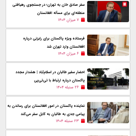
سفر صادق خان به تهران؛ در جستجوی رهیافتی
منطقه‌ای برای مسأله افغانستان
۷ میزان ۱۴۰۴
فرستاده ویژه پاکستان برای رایزنی درباره
افغانستان وارد تهران شد
۶ میزان ۱۴۰۴
احضار سفیر طالبان در اسلام‌آباد | هشدار مجدد
پاکستان درباره ارتباط با تی‌تی‌پی
۲۶ سنبله ۱۴۰۴
نماینده پاکستان در امور افغانستان برای رساندن به
پیامی جدی به طالبان به کابل سفر می‌کند
۲۳ سنبله ۱۴۰۴