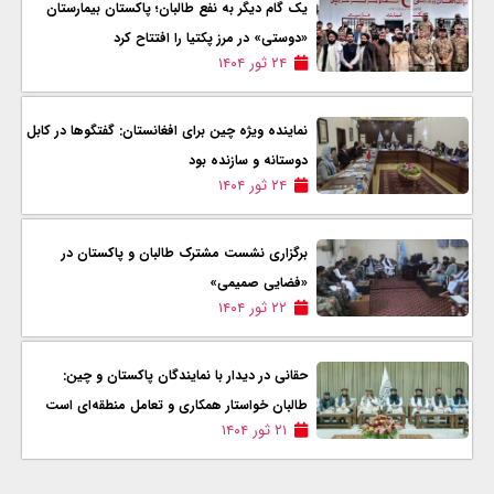
یک گام دیگر به نفع طالبان؛ پاکستان بیمارستان
«دوستی» در مرز پکتیا را افتتاح کرد
۲۴ ثور ۱۴۰۴
نماینده ویژه چین برای افغانستان: گفتگوها در کابل
دوستانه و سازنده بود
۲۴ ثور ۱۴۰۴
برگزاری نشست مشترک طالبان و پاکستان در
«فضایی صمیمی»
۲۲ ثور ۱۴۰۴
حقانی در دیدار با نمایندگان پاکستان و چین:
طالبان خواستار همکاری و تعامل منطقه‌ای است
۲۱ ثور ۱۴۰۴