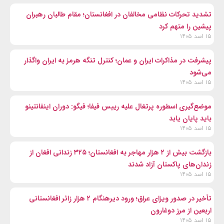
تشدید تحرکات نظامی مخالفان در افغانستان؛ مقام طالبان رهبران
پیشین را متهم کرد
۱۵ اسد ۱۴۰۵
پیشرفت در مذاکرات ایران و عمان؛ کنترل تنگه هرمز به ایران واگذار
می‌شود
۱۵ اسد ۱۴۰۵
موضع‌گیری اسطوره پرتغال علیه رییس فیفا؛ فیگو: دوران اینفانتینو
باید پایان یابد
۱۵ اسد ۱۴۰۵
بازگشت بیش از ۲ هزار مهاجر به افغانستان؛ ۳۲۵ زندانی افغان از
زندان‌های پاکستان آزاد شدند
۱۵ اسد ۱۴۰۵
تأخیر در صدور ویزای عراق؛ ورود دیرهنگام ۲ هزار زائر افغانستانی
اربعین از مرز دوغارون
۱۵ اسد ۱۴۰۵