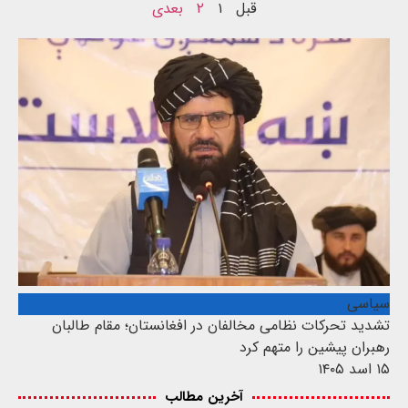
قبل
۱
۲
بعدی
سیاسی
تشدید تحرکات نظامی مخالفان در افغانستان؛ مقام طالبان
رهبران پیشین را متهم کرد
۱۵ اسد ۱۴۰۵
آخرین مطالب