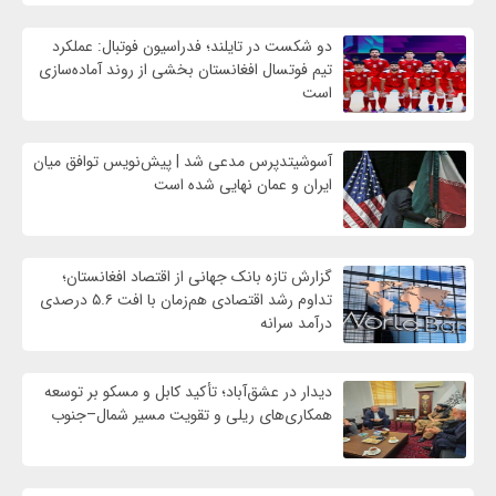
دو شکست در تایلند؛ فدراسیون فوتبال: عملکرد
تیم فوتسال افغانستان بخشی از روند آماده‌سازی
است
آسوشیتدپرس مدعی شد | پیش‌نویس توافق میان
ایران و عمان نهایی شده است
گزارش تازه بانک جهانی از اقتصاد افغانستان؛
تداوم رشد اقتصادی هم‌زمان با افت ۵.۶ درصدی
درآمد سرانه
دیدار در عشق‌آباد؛ تأکید کابل و مسکو بر توسعه
همکاری‌های ریلی و تقویت مسیر شمال–جنوب