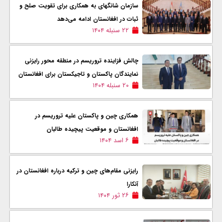
سازمان شانگهای به همکاری برای تقویت صلح و
ثبات در افغانستان ادامه می‌دهد
۲۲ سنبله ۱۴۰۴
چالش فزاینده تروریسم در منطقه محور رایزنی
نمایندگان پاکستان و تاجیکستان برای افغانستان
۲۰ سنبله ۱۴۰۴
همکاری چین و پاکستان علیه تروریسم در
افغانستان و موقعیت پیچیده طالبان
۶ اسد ۱۴۰۴
رایزنی مقام‌های چین و ترکیه درباره افغانستان در
آنکارا
۲۶ ثور ۱۴۰۴