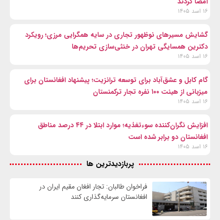
امضا کردند
۱۶ اسد ۱۴۰۵
گشایش مسیرهای نوظهور تجاری در سایه همگرایی مرزی؛ رویکرد
دکترین همسایگی تهران در خنثی‌سازی تحریم‌ها
۱۶ اسد ۱۴۰۵
گام کابل و عشق‌آباد برای توسعه ترانزیت؛ پیشنهاد افغانستان برای
میزبانی از هیئت ۱۰۰ نفره تجار ترکمنستان
۱۶ اسد ۱۴۰۵
افزایش نگران‌کننده سوءتغذیه؛ موارد ابتلا در ۴۴ درصد مناطق
افغانستان دو برابر شده است
۱۶ اسد ۱۴۰۵
پربازدیدترین ها
فراخوان طالبان: تجار افغان مقیم ایران در
افغانستان سرمایه‌گذاری کنند