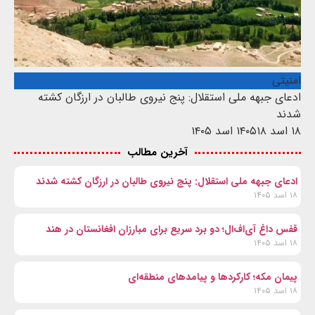
امنیتی
ادعای جبهه ملی استقلال: پنج نیروی طالبان در ارزگان کشته
شدند
۱۸ اسد ۱۴۰۵
۱۸ اسد ۱۴۰۵
آخرین مطالب
ادعای جبهه ملی استقلال: پنج نیروی طالبان در ارزگان کشته شدند
۱۸ اسد ۱۴۰۵
قفس داغ آی‌اف‌ال؛ دو برد سریع برای مبارزان افغانستان در هند
۱۸ اسد ۱۴۰۵
پیمان مکه؛ کارکردها و پیامدهای منطقه‌ای
۱۸ اسد ۱۴۰۵