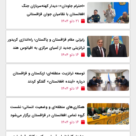
«احترام جاودان»؛ دیدار کهنه‌سربازان جنگ
افغانستان با نظامیان جوان قزاقستانی
۲۱ دلو ۱۴۰۴
رایزنی مقام قزاقستان و پاکستان؛ راه‌اندازی کریدور
ترانزیتی جدید از آسیای مرکزی به اقیانوس هند
۱۶ دلو ۱۴۰۴
توسعه ترانزیت منطقه‌ای؛ ازبکستان و قزاقستان
درباره «آینده افغانستان» گفتگو کردند
۱۶ دلو ۱۴۰۴
همکاری‌های منطقه‌ای و وضعیت انسانی؛ نشست
گروه تماس افغانستان در قزاقستان برگزار می‌شود
۱۶ دلو ۱۴۰۴