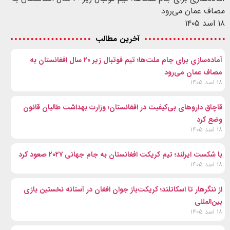
مصاف عمان می‌رود
۱۸ اسد ۱۴۰۵
آخرین مطالب
آماده‌سازی برای جام ملت‌ها؛ تیم فوتبال زیر ۲۰ سال افغانستان به
مصاف عمان می‌رود
۱۸ اسد ۱۴۰۵
قاچاق داروهای بی‌کیفیت در افغانستان؛ وزارت بهداشت طالبان قانون
وضع کرد
۱۸ اسد ۱۴۰۵
با شکست ایرلند؛ تیم کریکت افغانستان به جام جهانی ۲۰۲۷ صعود کرد
۱۸ اسد ۱۴۰۵
از ننگرهار تا اسکاتلند؛ کریکت‌باز جوان افغان در آستانه نخستین بازی
بین‌المللی
۱۸ اسد ۱۴۰۵