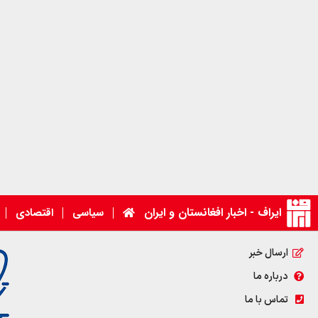
ایراف - اخبار افغانستان و ایران
سیاسی
اقتصادی
ارسال خبر
درباره ما
تماس با ما