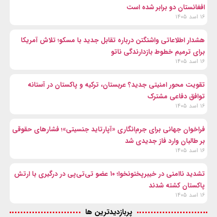
افغانستان دو برابر شده است
۱۶ اسد ۱۴۰۵
هشدار اطلاعاتی واشنگتن درباره تقابل جدید با مسکو؛ تلاش آمریکا
برای ترمیم خطوط بازدارندگی ناتو
۱۶ اسد ۱۴۰۵
تقویت محور امنیتی جدید؟ عربستان، ترکیه و پاکستان در آستانه
توافق دفاعی مشترک
۱۶ اسد ۱۴۰۵
فراخوان جهانی برای جرم‌انگاری «آپارتاید جنسیتی»؛ فشارهای حقوقی
بر طالبان وارد فاز جدیدی شد
۱۶ اسد ۱۴۰۵
تشدید ناامنی در خیبرپختونخوا؛ ۱۰ عضو تی‌تی‌پی در درگیری با ارتش
پاکستان کشته شدند
۱۶ اسد ۱۴۰۵
پربازدیدترین ها