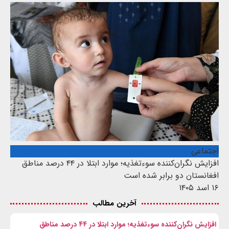
اجتماعی
افزایش نگران‌کننده سوءتغذیه؛ موارد ابتلا در ۴۴ درصد مناطق
افغانستان دو برابر شده است
۱۶ اسد ۱۴۰۵
آخرین مطالب
افزایش نگران‌کننده سوءتغذیه؛ موارد ابتلا در ۴۴ درصد مناطق