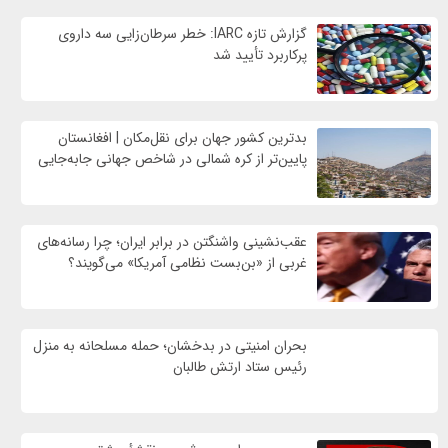
گزارش تازه IARC: خطر سرطان‌زایی سه داروی
پرکاربرد تأیید شد
بدترین کشور جهان برای نقل‌مکان | افغانستان
پایین‌تر از کره شمالی در شاخص جهانی جابه‌جایی
عقب‌نشینی واشنگتن در برابر ایران؛ چرا رسانه‌های
غربی از «بن‌بست نظامی آمریکا» می‌گویند؟
بحران امنیتی در بدخشان؛ حمله مسلحانه به منزل
رئیس ستاد ارتش طالبان