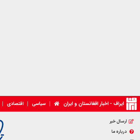
ایراف - اخبار افغانستان و ایران
سیاسی
اقتصادی
ارسال خبر
درباره ما