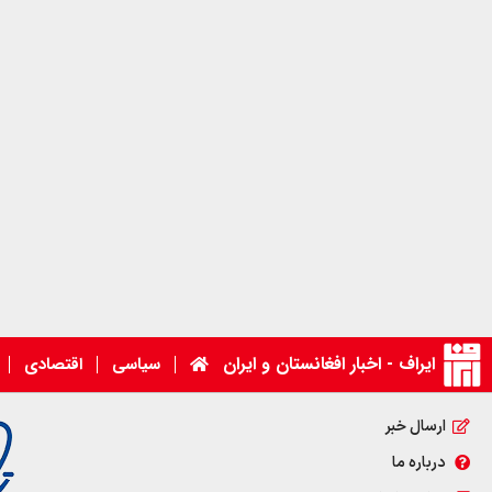
ایراف - اخبار افغانستان و ایران
سیاسی
اقتصادی
ارسال خبر
درباره ما