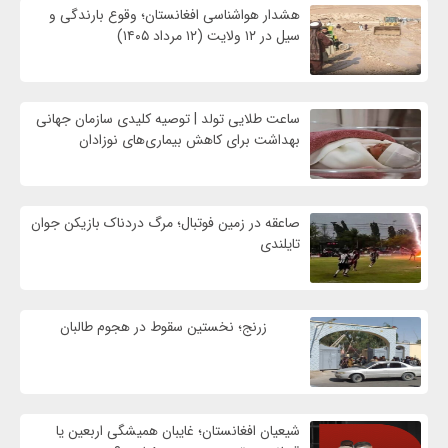
هشدار هواشناسی افغانستان؛ وقوع بارندگی و
سیل در ۱۲ ولایت (۱۲ مرداد ۱۴۰۵)
ساعت طلایی تولد | توصیه کلیدی سازمان جهانی
بهداشت برای کاهش بیماری‌های نوزادان
صاعقه در زمین فوتبال؛ مرگ دردناک بازیکن جوان
تایلندی
زرنج؛ نخستین سقوط در هجوم طالبان
شیعیان افغانستان؛ غایبان همیشگی اربعین یا