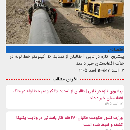
اقتصادی
پیشروی تازه در تاپی | طالبان از تمدید ۱۱۶ کیلومتر خط لوله در
خاک افغانستان خبر دادند
۱۷ اسد ۱۴۰۵
۱۷ اسد ۱۴۰۵
آخرین مطالب
پیشروی تازه در تاپی | طالبان از تمدید ۱۱۶ کیلومتر خط لوله در خاک
افغانستان خبر دادند
۱۷ اسد ۱۴۰۵
وزارت کشور حکومت طالبان: ۲۶ قلم آثار باستانی در ولایت پکتیکا
کشف و ضبط شده است