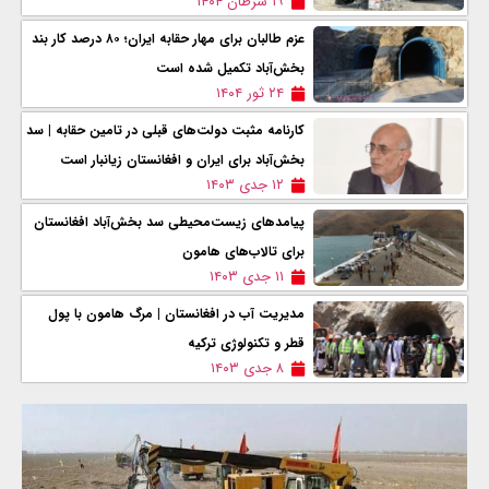
۱۹ سرطان ۱۴۰۴
عزم طالبان برای مهار حقابه ایران؛ ۸۰ درصد کار بند
بخش‌آباد تکمیل شده است
۲۴ ثور ۱۴۰۴
کارنامه مثبت دولت‌های قبلی در تامین حقابه | سد
بخش‌آباد برای ایران و افغانستان زیانبار است
۱۲ جدی ۱۴۰۳
پیامدهای زیست‌محیطی سد بخش‌آباد افغانستان
برای تالاب‌های هامون
۱۱ جدی ۱۴۰۳
مدیریت آب در افغانستان | مرگ هامون با پول
قطر و تکنولوژی ترکیه
۸ جدی ۱۴۰۳