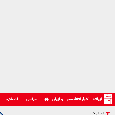
ایراف - اخبار افغانستان و ایران
سیاسی
اقتصادی
ارسال خبر