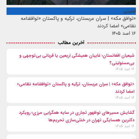
امنیتی
«توافق مکه» | سران عربستان، ترکیه و پاکستان «توافقنامه
نظامی» امضا کردند
۱۶ اسد ۱۴۰۵
آخرین مطالب
شیعیان افغانستان؛ غایبان همیشگی اربعین یا قربانی بی‌توجهی و
بی‌مسئولیتی؟
۱۶ اسد ۱۴۰۵
«توافق مکه» | سران عربستان، ترکیه و پاکستان «توافقنامه نظامی»
امضا کردند
۱۶ اسد ۱۴۰۵
گشایش مسیرهای نوظهور تجاری در سایه همگرایی مرزی؛ رویکرد
دکترین همسایگی تهران در خنثی‌سازی تحریم‌ها
۱۶ اسد ۱۴۰۵