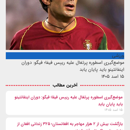
ورزشی
موضع‌گیری اسطوره پرتغال علیه رییس فیفا؛ فیگو: دوران
اینفانتینو باید پایان یابد
۱۵ اسد ۱۴۰۵
آخرین مطالب
موضع‌گیری اسطوره پرتغال علیه رییس فیفا؛ فیگو: دوران اینفانتینو
باید پایان یابد
۱۵ اسد ۱۴۰۵
بازگشت بیش از ۲ هزار مهاجر به افغانستان؛ ۳۲۵ زندانی افغان از