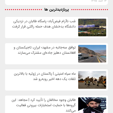
۱۴ اسد ۱۴۰۵
پربازدیدترین ها
شب ناآرام فیض‌آباد؛ پاسگاه طالبان در نزدیکی
دانشگاه بدخشان هدف حمله راکتی قرار کرفت
توافق سه‌جانبه در مشهد؛ ایران، تاجیکستان و
افغانستان دهلیز جاده‌ای مشترک می‌سازند
ماه سیاه امنیتی | پاکستان در ژوئیه با بالاترین
تلفات یک دهه اخیر روبه‌رو شد
طالبان وجود مخالفان را تأیید کرد | مجاهد: این
گروه‌ها با حمایت استخبارات بیرونی فعالیت
می‌کنند