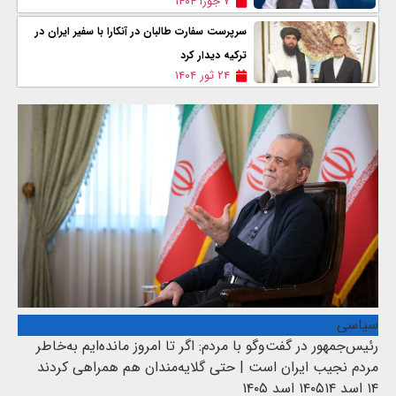
۷ جوزا ۱۴۰۴
سرپرست سفارت طالبان در آنکارا با سفیر ایران در
ترکیه دیدار کرد
۲۴ ثور ۱۴۰۴
سیاسی
رئیس‌جمهور در گفت‌وگو با مردم: اگر تا امروز مانده‌ایم به‌خاطر
مردم نجیب ایران است | حتی گلایه‌مندان هم همراهی کردند
۱۴ اسد ۱۴۰۵
۱۴ اسد ۱۴۰۵