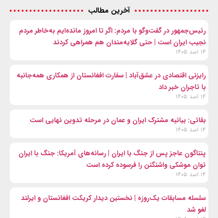
آخرین مطالب
رئیس‌جمهور در گفت‌وگو با مردم: اگر تا امروز مانده‌ایم به‌خاطر مردم
نجیب ایران است | حتی گلایه‌مندان هم همراهی کردند
۱۴ اسد ۱۴۰۵
رایزنی اقتصادی در عشق‌آباد | سفارت افغانستان از همکاری همه‌جانبه
با تاجران خبر داد
۱۴ اسد ۱۴۰۵
بقائی: بیانیه مشترک ایران و عمان در مرحله تدوین نهایی است
۱۴ اسد ۱۴۰۵
پنتاگون عاجز پس از جنگ با ایران | رسانه‌های آمریکا: جنگ با ایران
توان موشکی واشنگتن را فرسوده کرده است
۱۴ اسد ۱۴۰۵
سلسله مسابقات یک‌روزه | نخستین دیدار کریکت افغانستان و ایرلند
لغو شد