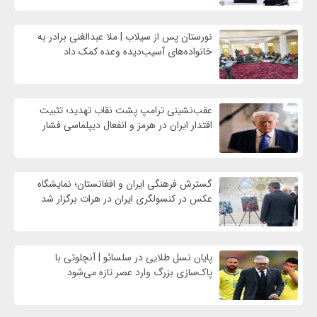
نورستان پس از سیلاب | ملا عبدالغنی برادر به
خانواده‌های آسیب‌دیده وعده کمک داد
عقب‌نشینی ترامپ پشت نقاب تهدید؛ تثبیت
اقتدار ایران در هرمز و انفعال دیپلماسی فشار
گسترش فرهنگی ایران و افغانستان؛ نمایشگاه
عکس در کنسولگری ایران در هرات برگزار شد
پایان نسل طلایی در سلسائو | آنچلوتی با
پاک‌سازی بزرگ وارد عصر تازه می‌شود