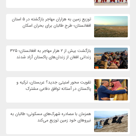
توزیع زمین به هزاران مهاجر بازگشته در ۵ استان
افغانستان؛ طرح طالبان برای بحران اسکان
بازگشت بیش از ۲ هزار مهاجر به افغانستان؛ ۳۲۵
زندانی افغان از زندان‌های پاکستان آزاد شدند
تقویت محور امنیتی جدید؟ عربستان، ترکیه و
پاکستان در آستانه توافق دفاعی مشترک
همزمان با مصادره شهرک‌های مسکونی؛ طالبان به
نیروهای خود زمین توزیع می‌کند