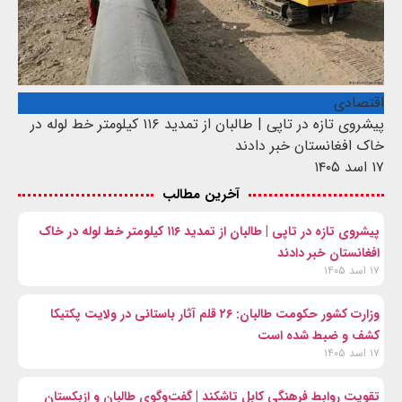
اقتصادی
پیشروی تازه در تاپی | طالبان از تمدید ۱۱۶ کیلومتر خط لوله در
خاک افغانستان خبر دادند
۱۷ اسد ۱۴۰۵
آخرین مطالب
پیشروی تازه در تاپی | طالبان از تمدید ۱۱۶ کیلومتر خط لوله در خاک
افغانستان خبر دادند
۱۷ اسد ۱۴۰۵
وزارت کشور حکومت طالبان: ۲۶ قلم آثار باستانی در ولایت پکتیکا
کشف و ضبط شده است
۱۷ اسد ۱۴۰۵
تقویت روابط فرهنگی کابل تاشکند | گفت‌وگوی طالبان و ازبکستان