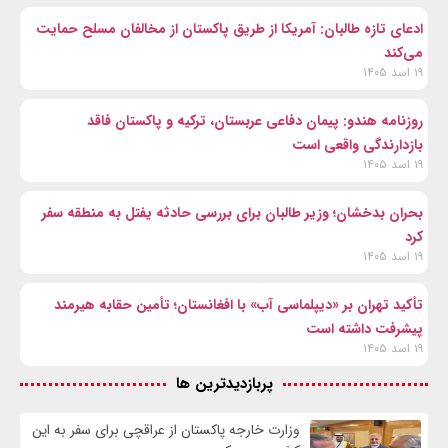
ادعای تازه طالبان: آمریکا از طریق پاکستان از مخالفان مسلح حمایت
می‌کند
۱۹ اسد ۱۴۰۵
روزنامه هندو: پیمان دفاعی عربستان، ترکیه و پاکستان فاقد
بازدارندگی واقعی است
۱۹ اسد ۱۴۰۵
بحران بدخشان؛ وزیر طالبان برای بررسی حادثه یفتل به منطقه سفر
کرد
۱۹ اسد ۱۴۰۵
تأکید تهران بر «دیپلماسی آب» با افغانستان؛ تأمین حقابه هیرمند
پیشرفت داشته است
۱۹ اسد ۱۴۰۵
پربازدیدترین ها
وزارت خارجه پاکستان از عراقچی برای سفر به این