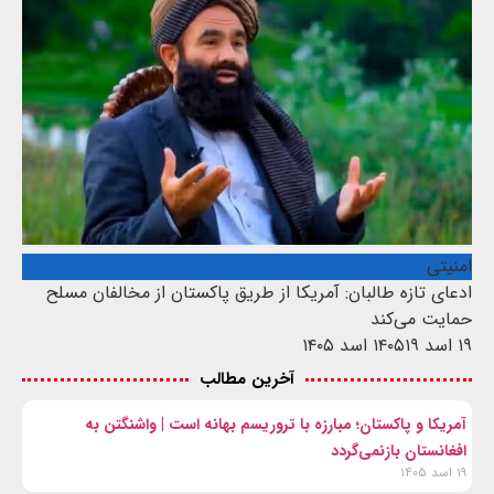
امنیتی
ادعای تازه طالبان: آمریکا از طریق پاکستان از مخالفان مسلح
حمایت می‌کند
۱۹ اسد ۱۴۰۵
۱۹ اسد ۱۴۰۵
آخرین مطالب
آمریکا و پاکستان؛ مبارزه با تروریسم بهانه است | واشنگتن به
افغانستان بازنمی‌گردد
۱۹ اسد ۱۴۰۵