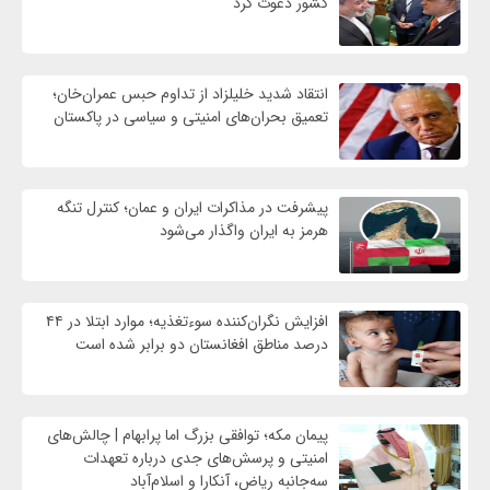
کشور دعوت کرد
انتقاد شدید خلیلزاد از تداوم حبس عمران‌خان؛
تعمیق بحران‌های امنیتی و سیاسی در پاکستان
پیشرفت در مذاکرات ایران و عمان؛ کنترل تنگه
هرمز به ایران واگذار می‌شود
افزایش نگران‌کننده سوءتغذیه؛ موارد ابتلا در ۴۴
درصد مناطق افغانستان دو برابر شده است
پیمان مکه؛ توافقی بزرگ اما پرابهام | چالش‌های
امنیتی و پرسش‌های جدی درباره تعهدات
سه‌جانبه ریاض، آنکارا و اسلام‌آباد