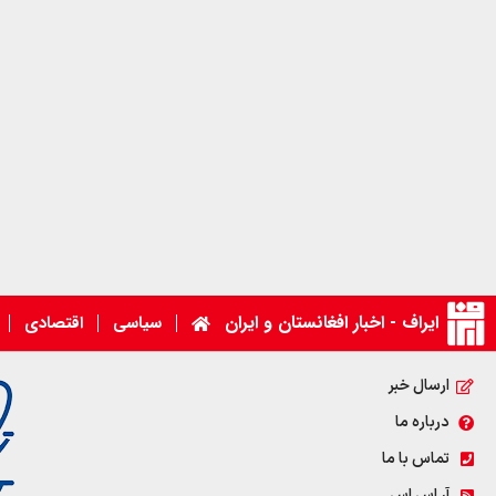
ایراف - اخبار افغانستان و ایران
سیاسی
اقتصادی
ارسال خبر
درباره ما
تماس با ما
آر اس اس