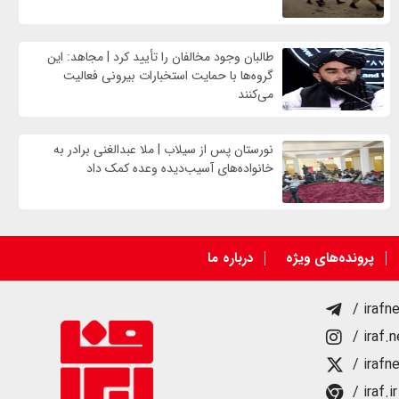
طالبان وجود مخالفان را تأیید کرد | مجاهد: این
گروه‌ها با حمایت استخبارات بیرونی فعالیت
می‌کنند
نورستان پس از سیلاب | ملا عبدالغنی برادر به
خانواده‌های آسیب‌دیده وعده کمک داد
پرونده‌های ویژه
درباره ما
/ irafn
/ iraf.
/ irafn
/ iraf.ir