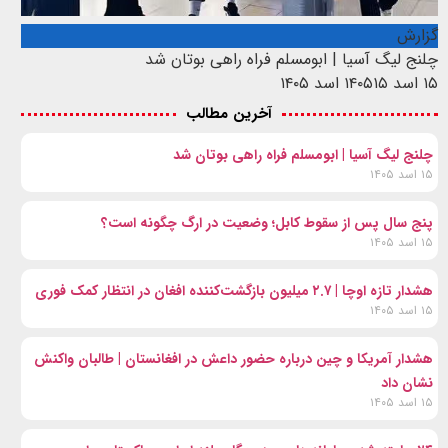
گزارش
چلنج لیگ آسیا | ابومسلم فراه راهی بوتان شد
۱۵ اسد ۱۴۰۵
۱۵ اسد ۱۴۰۵
آخرین مطالب
چلنج لیگ آسیا | ابومسلم فراه راهی بوتان شد
۱۵ اسد ۱۴۰۵
پنج سال پس از سقوط کابل؛ وضعیت در ارگ چگونه است؟
۱۵ اسد ۱۴۰۵
هشدار تازه اوچا | ۲.۷ میلیون بازگشت‌کننده افغان در انتظار کمک فوری
۱۵ اسد ۱۴۰۵
هشدار آمریکا و چین درباره حضور داعش در افغانستان | طالبان واکنش
نشان داد
۱۵ اسد ۱۴۰۵