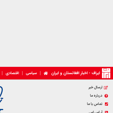
ایراف - اخبار افغانستان و ایران
سیاسی
اقتصادی
ارسال خبر
درباره ما
تماس با ما
آر اس اس