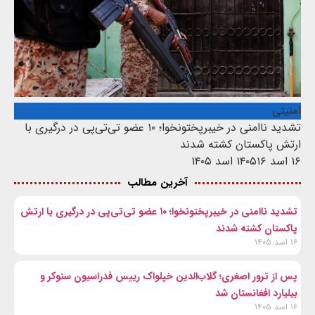
امنیتی
تشدید ناامنی در خیبرپختونخوا؛ ۱۰ عضو تی‌تی‌پی در درگیری با
ارتش پاکستان کشته شدند
۱۶ اسد ۱۴۰۵
۱۶ اسد ۱۴۰۵
آخرین مطالب
تشدید ناامنی در خیبرپختونخوا؛ ۱۰ عضو تی‌تی‌پی در درگیری با ارتش
پاکستان کشته شدند
۱۶ اسد ۱۴۰۵
پس از ترور اصغری؛ گلاب‌الدین خپلواک رییس فدراسیون سنوکر و
بیلیارد افغانستان شد
۱۶ اسد ۱۴۰۵