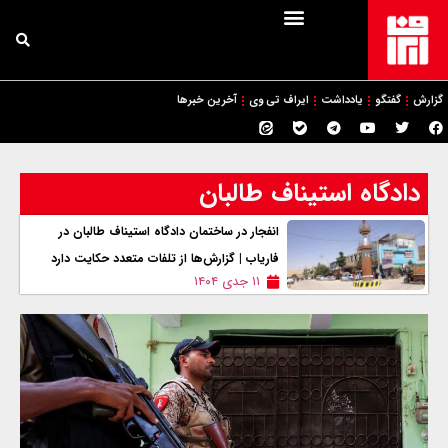
گزارش
گفتگو
یادداشت
ایراف تی وی
آخرین خبرها
دادگاه استیناف طالبان
انفجار در ساختمان دادگاه استیناف طالبان در
فاریاب | گزارش‌ها از تلفات متعدد حکایت دارد
۱۱ جدی ۱۴۰۴