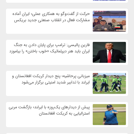
حرکت از گفت‌وگو به همکاری عملی؛ ایران آماده
مشارکت فعال در انقلاب صنعتی جدید بریکس
فارین پالیسی: ترامپ برای پایان دادن به جنگ
ایران باید هنر دیپلماتیک «خوب باختن» را بیاموزد
میزبانی پرحاشیه؛ پنج دیدار کریکت افغانستان و
ایرلند با تدابیر شدید امنیتی برگزار می‌شود
پیش از دیدارهای یک‌روزه با ایرلند؛ بازگشت مربی
استرالیایی به کریکت افغانستان