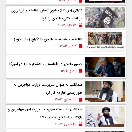
۱۶ دلو ۱۴۰۳
نگرانی آمریکا از حضور داعش، القاعده و تی‌‌تی‌پی
در افغانستان؛ طالبان رد کرد
۱۳ دلو ۱۴۰۳
القاعده، حافظ نظام طالبان یا نگران آینده خود؟
۲ دلو ۱۴۰۳
حضور داعش در افغانستان، هشدار حمله در آمریکا
۱ دلو ۱۴۰۳
عبدالکبیر به عنوان سرپرست وزارت مهاجرین به
طور رسمی آغاز به کار کرد
۲۹ جدی ۱۴۰۳
‏عبدالکبیر به سمت سرپرست وزارت امور مهاجرین و
بازگشت کنندگان منصوب شد
۲۰ جدی ۱۴۰۳