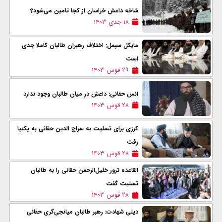
شاخه داعش خراسان از کجا تامین می‌شود؟
۱۸ جدی ۱۴۰۳
مایکل سپمل: اختلاف رهبران طالبان کاملا جدی
است
۲۹ قوس ۱۴۰۳
انس حقانی: داعش در میان طالبان وجود ندارد
۲۸ قوس ۱۴۰۳
کرزی برای تسلیت به سراج الدین حقانی به پکتیا
رفت
۲۸ قوس ۱۴۰۳
القاعده ترور خلیل‌الرحمن حقانی را به طالبان
تسلیت گفت
۲۸ قوس ۱۴۰۳
دیلی شهادت: رهبر طالبان میانجی‌گری حقانی‌