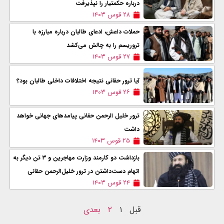
درباره حکمتیار را نپذیرفت
۲۸ قوس ۱۴۰۳
حملات داعش، ادعای طالبان درباره مبارزه با
تروریسم را به چالش می‌کشد
۲۷ قوس ۱۴۰۳
آیا ترور حقانی نتیجه اختلافات داخلی طالبان بود؟
۲۶ قوس ۱۴۰۳
ترور خلیل الرحمن حقانی پیامدهای جهانی خواهد
داشت
۲۵ قوس ۱۴۰۳
بازداشت دو کارمند وزارت مهاجرین و ۳ تن دیگر به
اتهام دست‌داشتن در ترور خلیل‌الرحمن حقانی
۲۴ قوس ۱۴۰۳
قبل
۱
۲
بعدی