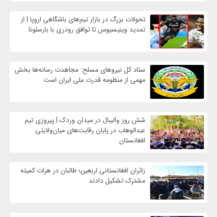
تحولات بزرگ در بازار تیم‌های باشگاهی اروپا | از
تمدید وینیسیوس تا توافق رودری با بارسلونا
ستاد کل نیروهای مسلح: مجاهدت رسانه‌ها بخش
مهمی از منظومه قدرت ملی ایران است
شش روز والیبال در میدان وردک | پیروزی تیم
عبدالوهاب در پایان رقابت‌های میان‌ولایتی
افغانستان
زائران افغانستانی اربعین؛ طالبان در هرات کمیته
مشترک تشکیل دادند