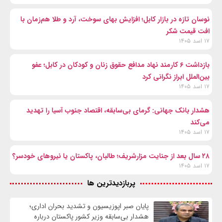
نوسان تازه در بازار کابل؛ افزایش بهای سوخت، آرد و طلا هم‌زمان با
افت قیمت شکر
۱۷ اسد ۱۴۰۵
بازداشت ۶ کارمند نهاد مدافع حقوق زنان و کودکان در کابل؛ عفو
بین‌الملل ابراز نگرانی کرد
۱۷ اسد ۱۴۰۵
هشدار بانک جهانی: گرمای بی‌سابقه، اقتصاد جنوب آسیا را تهدید
می‌کند
۱۷ اسد ۱۴۰۵
۲۸ سال بعد از جنایت مزارشریف؛ طالبان، پاکستان یا نیروهای خودسر؟
۱۷ اسد ۱۴۰۵
پربازدیدترین ها
پایان صبر اپوزیسیون و تشدید بحران اداری؛
هشدار بی‌سابقه وزیر کشور پاکستان درباره