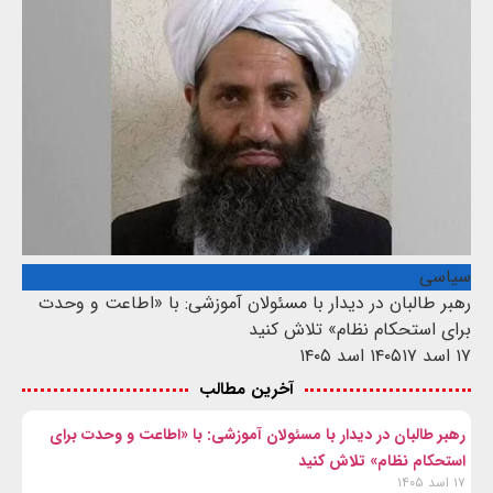
سیاسی
رهبر طالبان در دیدار با مسئولان آموزشی: با «اطاعت و وحدت
برای استحکام نظام» تلاش کنید
۱۷ اسد ۱۴۰۵
۱۷ اسد ۱۴۰۵
آخرین مطالب
رهبر طالبان در دیدار با مسئولان آموزشی: با «اطاعت و وحدت برای
استحکام نظام» تلاش کنید
۱۷ اسد ۱۴۰۵