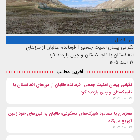
بین الملل
نگرانی پیمان امنیت جمعی | فرمانده طالبان از مرزهای
افغانستان با تاجیکستان و چین بازدید کرد
۱۷ اسد ۱۴۰۵
آخرین مطالب
نگرانی پیمان امنیت جمعی | فرمانده طالبان از مرزهای افغانستان با
تاجیکستان و چین بازدید کرد
۱۷ اسد ۱۴۰۵
همزمان با مصادره شهرک‌های مسکونی؛ طالبان به نیروهای خود زمین
توزیع می‌کند
۱۷ اسد ۱۴۰۵