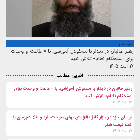
سیاسی
رهبر طالبان در دیدار با مسئولان آموزشی: با «اطاعت و وحدت
برای استحکام نظام» تلاش کنید
۱۷ اسد ۱۴۰۵
آخرین مطالب
رهبر طالبان در دیدار با مسئولان آموزشی: با «اطاعت و وحدت برای
استحکام نظام» تلاش کنید
۱۷ اسد ۱۴۰۵
نوسان تازه در بازار کابل؛ افزایش بهای سوخت، آرد و طلا هم‌زمان با
افت قیمت شکر
۱۷ اسد ۱۴۰۵