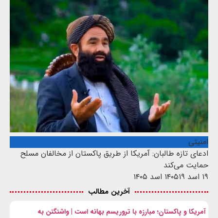
امنیتی
ادعای تازه طالبان: آمریکا از طریق پاکستان از مخالفان مسلح
حمایت می‌کند
۱۹ اسد ۱۴۰۵
۱۹ اسد ۱۴۰۵
آخرین مطالب
آمریکا و پاکستان؛ مبارزه با تروریسم بهانه است | واشنگتن به