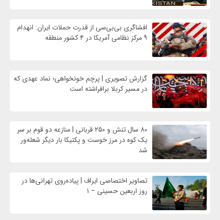
افشاگری بی‌بی‌سی از قدرت حملات ایران: انهدام
۹ مرکز نظامی آمریکا در ۴ کشور منطقه
گزارش تصویری | پرچم خونخواهی؛ نماد عهدی که
در مسیر کربلا برافراشته است
۸۰ سال تنش و ۲۵۰ قربانی | منازعه دو قوم بر سر
یک کوه در مرز خوست و پکتیکا بار دیگر شعله‌ور
شد
تصاویر اختصاصی ایراف | پیاده‌روی تهرانی‌ها در
روز اربعین حسینی – ۱