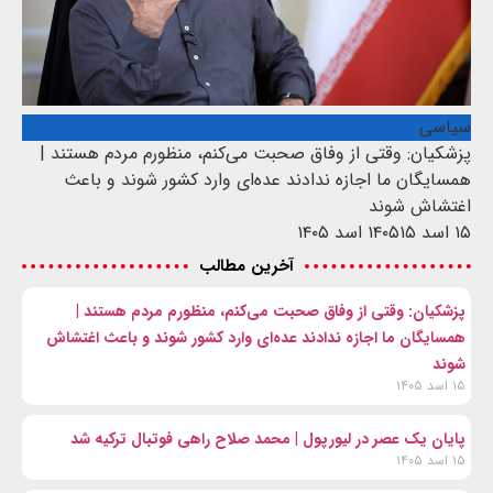
سیاسی
پزشکیان: وقتی از وفاق صحبت می‌کنم، منظورم مردم هستند |
همسایگان ما اجازه ندادند عده‌ای وارد کشور شوند و باعث
اغتشاش شوند
۱۵ اسد ۱۴۰۵
۱۵ اسد ۱۴۰۵
آخرین مطالب
پزشکیان: وقتی از وفاق صحبت می‌کنم، منظورم مردم هستند |
همسایگان ما اجازه ندادند عده‌ای وارد کشور شوند و باعث اغتشاش
شوند
۱۵ اسد ۱۴۰۵
پایان یک عصر در لیورپول | محمد صلاح راهی فوتبال ترکیه شد
۱۵ اسد ۱۴۰۵