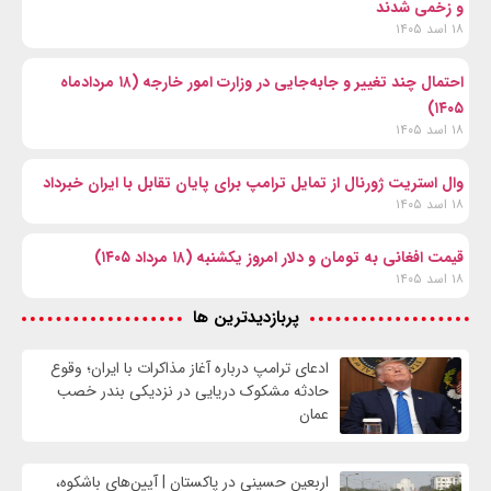
و زخمی شدند
۱۸ اسد ۱۴۰۵
احتمال چند تغییر و جابه‌جایی در وزارت امور خارجه (۱۸ مردادماه
۱۴۰۵)
۱۸ اسد ۱۴۰۵
وال‌ استریت ژورنال از تمایل ترامپ برای پایان تقابل با ایران خبرداد
۱۸ اسد ۱۴۰۵
قیمت افغانی به تومان و دلار امروز یکشنبه (۱۸ مرداد ۱۴۰۵)
۱۸ اسد ۱۴۰۵
پربازدیدترین ها
ادعای ترامپ درباره آغاز مذاکرات با ایران؛ وقوع
حادثه مشکوک دریایی در نزدیکی بندر خصب
عمان
اربعین حسینی در پاکستان | آیین‌های باشکوه،