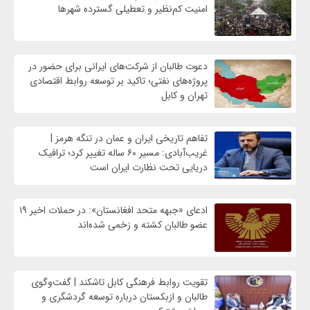
امنیت کم‌نظیر و تعطیلی گسترده شهرها
دعوت طالبان از شرکت‌های ایرانی برای حضور در
پروژه‌های نفتی؛ تاکید بر توسعه روابط اقتصادی
تهران و کابل
تفاهم تاریخی ایران و عمان در تنگه هرمز |
غریب‌آبادی: مسیر ۶۰ ساله تغییر کرد؛ ترافیک
دریایی تحت نظارت ایران است
ادعای «جبهه متحد افغانستان»: در حملات اخیر ۱۹
عضو طالبان کشته و زخمی شده‌اند
تقویت روابط فرهنگی کابل تاشکند | گفت‌وگوی
طالبان و ازبکستان درباره توسعه گردشگری و