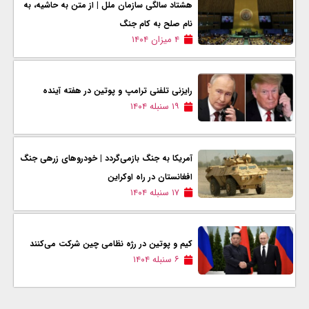
هشتاد سالگی سازمان ملل | از متن به حاشیه، به
نام صلح به کام جنگ
۴ میزان ۱۴۰۴
رایزنی تلفنی ترامپ و پوتین در هفته آینده
۱۹ سنبله ۱۴۰۴
آمریکا به جنگ بازمی‌گردد | خودروهای زرهی جنگ
افغانستان در راه اوکراین
۱۷ سنبله ۱۴۰۴
کیم و پوتین در رژه نظامی چین شرکت می‌کنند
۶ سنبله ۱۴۰۴