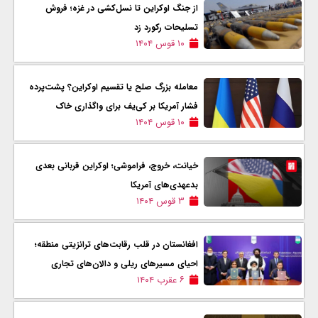
از جنگ اوکراین تا نسل‌کشی در غزه؛ فروش
تسلیحات رکورد زد
۱۰ قوس ۱۴۰۴
معامله بزرگ صلح یا تقسیم اوکراین؟ پشت‌پرده
فشار آمریکا بر کی‌یف برای واگذاری خاک
۱۰ قوس ۱۴۰۴
خیانت، خروج، فراموشی؛ اوکراین قربانی بعدی
بدعهدی‌های آمریکا
۳ قوس ۱۴۰۴
افغانستان در قلب رقابت‌های ترانزیتی منطقه‌؛
احیای مسیرهای ریلی و دالان‌های تجاری
۶ عقرب ۱۴۰۴