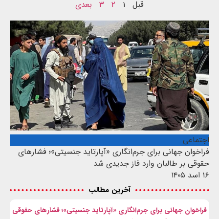
قبل
۱
۲
۳
بعدی
اجتماعی
فراخوان جهانی برای جرم‌انگاری «آپارتاید جنسیتی»؛ فشارهای
حقوقی بر طالبان وارد فاز جدیدی شد
۱۶ اسد ۱۴۰۵
آخرین مطالب
فراخوان جهانی برای جرم‌انگاری «آپارتاید جنسیتی»؛ فشارهای حقوقی