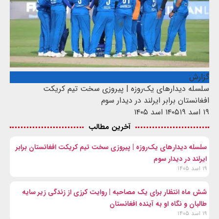
گزارش
سلسله دیدارهای یک‌روزه | پیروزی سخت تیم کریکت
افغانستان برابر ایرلند در دیدار سوم
۱۹ اسد ۱۴۰۵
۱۹ اسد ۱۴۰۵
آخرین مطالب
سلسله دیدارهای یک‌روزه | پیروزی سخت تیم کریکت افغانستان برابر
ایرلند در دیدار سوم
۱۹ اسد ۱۴۰۵
شش ماه انتظار برای یک مصاحبه | روایت کرزی از زندگی زیر سایه
طالبان و نگاه او به آینده افغانستان
۱۹ اسد ۱۴۰۵