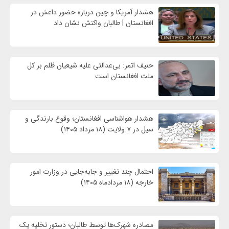
هشدار آمریکا و چین درباره حضور داعش در
افغانستان | طالبان واکنش نشان داد
حنیف اتمر: بی‌عدالتی علیه شیعیان ظلم بر کل
ملت افغانستان است
هشدار هواشناسی افغانستان؛ وقوع بارندگی و
سیل در ۷ ولایت (۱۸ مرداد ۱۴۰۵)
احتمال چند تغییر و جابه‌جایی در وزارت امور
خارجه (۱۸ مردادماه ۱۴۰۵)
مصادره شهرک‌ها توسط طالبان؛ دستور تخلیه یک