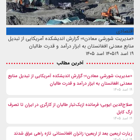
اقتصادی
«مدیریت شورشیِ معادن»؛ گزارش اندیشکده آمریکایی از تبدیل
منابع معدنی افغانستان به ابزار درآمد و قدرت طالبان
۱۹ اسد ۱۴۰۵
۱۹ اسد ۱۴۰۵
آخرین مطالب
«مدیریت شورشیِ معادن»؛ گزارش اندیشکده آمریکایی از تبدیل منابع
معدنی افغانستان به ابزار درآمد و قدرت طالبان
۱۹ اسد ۱۴۰۵
صلاح‌الدین ایوبی؛ فرمانده ازبک‌تبار طالبان از کارگری در ایران تا تصرف
ارگ کابل
۱۹ اسد ۱۴۰۵
زیارت اربعین بعد از اربعین؛ زائران افغانستانی تازه راهی عراق شدند
۱۹ اسد ۱۴۰۵