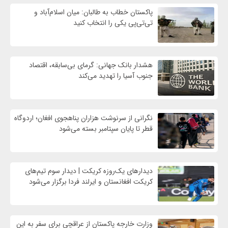
پاکستان خطاب به طالبان: میان اسلام‌آباد و
تی‌تی‌پی یکی را انتخاب کنید
هشدار بانک جهانی: گرمای بی‌سابقه، اقتصاد
جنوب آسیا را تهدید می‌کند
نگرانی از سرنوشت هزاران پناهجوی افغان؛ اردوگاه
قطر تا پایان سپتامبر بسته می‌شود
دیدارهای یک‌روزه کریکت | دیدار سوم تیم‌های
کریکت افغانستان و ایرلند فردا برگزار می‌شود
وزارت خارجه پاکستان از عراقچی برای سفر به این