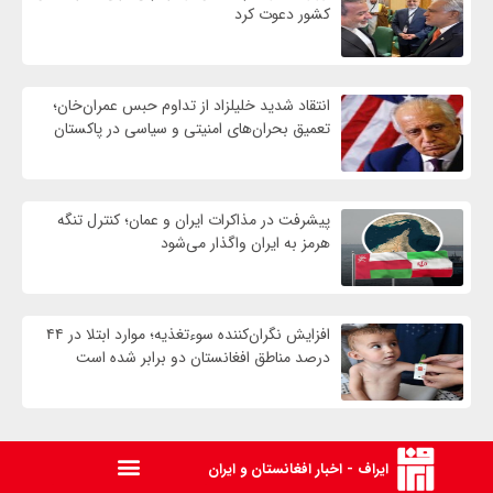
کشور دعوت کرد
انتقاد شدید خلیلزاد از تداوم حبس عمران‌خان؛
تعمیق بحران‌های امنیتی و سیاسی در پاکستان
پیشرفت در مذاکرات ایران و عمان؛ کنترل تنگه
هرمز به ایران واگذار می‌شود
افزایش نگران‌کننده سوءتغذیه؛ موارد ابتلا در ۴۴
درصد مناطق افغانستان دو برابر شده است
ایراف - اخبار افغانستان و ایران