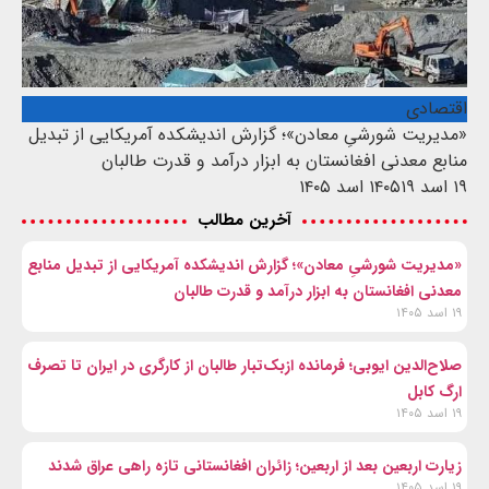
اقتصادی
«مدیریت شورشیِ معادن»؛ گزارش اندیشکده آمریکایی از تبدیل
منابع معدنی افغانستان به ابزار درآمد و قدرت طالبان
۱۹ اسد ۱۴۰۵
۱۹ اسد ۱۴۰۵
آخرین مطالب
«مدیریت شورشیِ معادن»؛ گزارش اندیشکده آمریکایی از تبدیل منابع
معدنی افغانستان به ابزار درآمد و قدرت طالبان
۱۹ اسد ۱۴۰۵
صلاح‌الدین ایوبی؛ فرمانده ازبک‌تبار طالبان از کارگری در ایران تا تصرف
ارگ کابل
۱۹ اسد ۱۴۰۵
زیارت اربعین بعد از اربعین؛ زائران افغانستانی تازه راهی عراق شدند
۱۹ اسد ۱۴۰۵