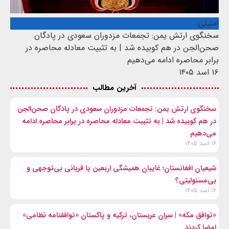
امنیتی
سخنگوی ارتش یمن: تجمعات مزدوران سعودی در پادگان
صحن‌الجن در هم کوبیده شد | به تثبیت معادله محاصره در
برابر محاصره ادامه می‌دهیم
۱۶ اسد ۱۴۰۵
آخرین مطالب
سخنگوی ارتش یمن: تجمعات مزدوران سعودی در پادگان صحن‌الجن
در هم کوبیده شد | به تثبیت معادله محاصره در برابر محاصره ادامه
می‌دهیم
۱۶ اسد ۱۴۰۵
شیعیان افغانستان؛ غایبان همیشگی اربعین یا قربانی بی‌توجهی و
بی‌مسئولیتی؟
۱۶ اسد ۱۴۰۵
«توافق مکه» | سران عربستان، ترکیه و پاکستان «توافقنامه نظامی»
امضا کردند