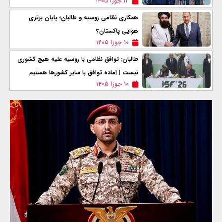
۱۲ جوزا ۱۴۰۵
همکاری نظامی روسیه و طالبان؛ پایان برتری
هوایی پاکستان؟
۱۰ جوزا ۱۴۰۵
طالبان: توافق نظامی با روسیه علیه هیچ کشوری
نیست | آماده توافق با سایر کشورها هستیم
۱۰ جوزا ۱۴۰۵