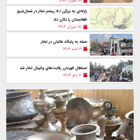
۱۸ عقرب ۱۴۰۴
زلزله‌ای به بزرگی ۵.۱ ریشتر تخار در شمال‌شرق
افغانستان را تکان داد
۱۵ میزان ۱۴۰۴
حمله به پایگاه طالبان در تخار
۴ اسد ۱۴۰۴
استقلال قهرمان رقابت‌های والیبال تخار شد
۱۱ دلو ۱۴۰۳