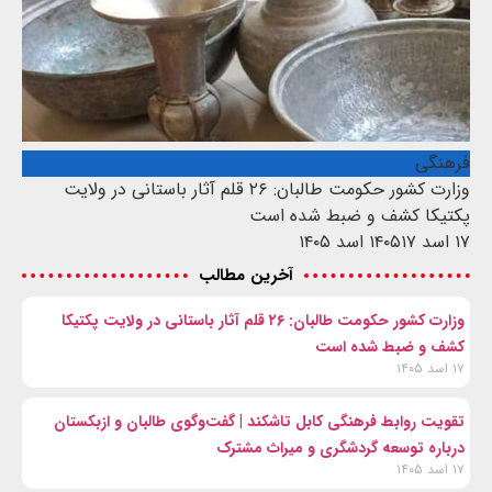
فرهنگی
وزارت کشور حکومت طالبان: ۲۶ قلم آثار باستانی در ولایت
پکتیکا کشف و ضبط شده است
۱۷ اسد ۱۴۰۵
۱۷ اسد ۱۴۰۵
آخرین مطالب
وزارت کشور حکومت طالبان: ۲۶ قلم آثار باستانی در ولایت پکتیکا
کشف و ضبط شده است
۱۷ اسد ۱۴۰۵
تقویت روابط فرهنگی کابل تاشکند | گفت‌وگوی طالبان و ازبکستان
درباره توسعه گردشگری و میراث مشترک
۱۷ اسد ۱۴۰۵