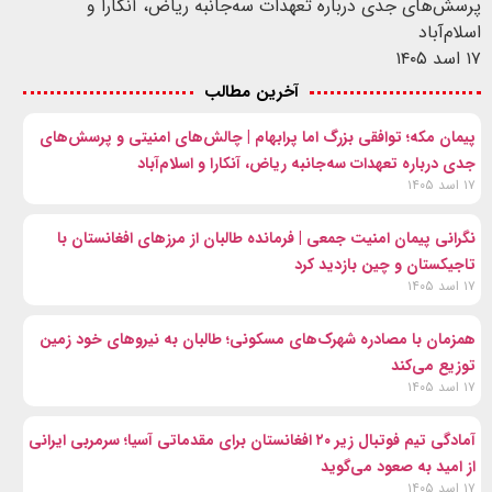
پرسش‌های جدی درباره تعهدات سه‌جانبه ریاض، آنکارا و
اسلام‌آباد
۱۷ اسد ۱۴۰۵
آخرین مطالب
پیمان مکه؛ توافقی بزرگ اما پرابهام | چالش‌های امنیتی و پرسش‌های
جدی درباره تعهدات سه‌جانبه ریاض، آنکارا و اسلام‌آباد
۱۷ اسد ۱۴۰۵
نگرانی پیمان امنیت جمعی | فرمانده طالبان از مرزهای افغانستان با
تاجیکستان و چین بازدید کرد
۱۷ اسد ۱۴۰۵
همزمان با مصادره شهرک‌های مسکونی؛ طالبان به نیروهای خود زمین
توزیع می‌کند
۱۷ اسد ۱۴۰۵
آمادگی تیم فوتبال زیر ۲۰ افغانستان برای مقدماتی آسیا؛ سرمربی ایرانی
از امید به صعود می‌گوید
۱۷ اسد ۱۴۰۵