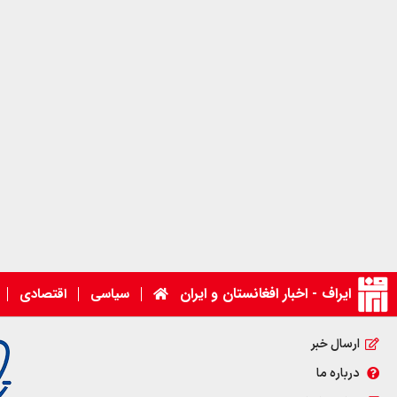
ایراف - اخبار افغانستان و ایران
سیاسی
اقتصادی
ارسال خبر
درباره ما