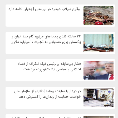
وقوع سیلاب دوباره در نورستان | بحران ادامه دارد
۲۴ ساعته شدن پایانه‌های مرزی؛ گام بلند ایران و
پاکستان برای دستیابی به تجارت ۱۰ میلیارد دلاری
فشار بی‌سابقه بر رئیس فیفا؛ تلگراف از فساد
اخلاقی و سیاسی اینفانتینو پرده برداشت
در دیدار با نماینده یوناما | طالبان از سازمان ملل
خواست حمایت از زندان‌ها را گسترش دهد