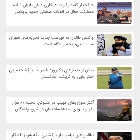
حرکت از گفت‌وگو به همکاری عملی؛ ایران آماده
مشارکت فعال در انقلاب صنعتی جدید بریکس
واكنش طالبان به فهرست جدید تحریم‌های شورای
امنیت: بی‌نتیجه و ناکام است
پیش از دیدارهای یک‌روزه با ایرلند؛ بازگشت مربی
استرالیایی به کریکت افغانستان
آتش‌سوزی‌های مهیب در اسپوکن؛ تخلیه ۶۰ هزار
نفر و نابودی صدها ساختمان در شرق واشنگتن
تناقض‌های ترامپ؛ از بازگشایی تنگه هرمز تا انکار