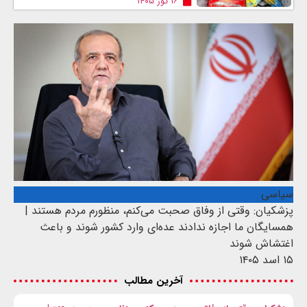
۱۶ ثور ۱۴۰۵
سیاسی
پزشکیان: وقتی از وفاق صحبت می‌کنم، منظورم مردم هستند |
همسایگان ما اجازه ندادند عده‌ای وارد کشور شوند و باعث
اغتشاش شوند
۱۵ اسد ۱۴۰۵
آخرین مطالب