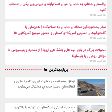
پاکستان خطاب به طالبان: میان اسلام‌آباد و تی‌تی‌پی یکی را انتخاب
کنید
۱۵ اسد ۱۴۰۵
سفر بحث‌برانگیز مخالفان طالبان به اسلام‌آباد | هم‌زمان با
گفت‌وگوهای امنیتی آمریکا–پاکستان و حضور مرموز آمریکایی‌ها
۱۵ اسد ۱۴۰۵
تحولات بزرگ در بازار تیم‌های باشگاهی اروپا | از تمدید وینیسیوس تا
توافق رودری با بارسلونا
۱۵ اسد ۱۴۰۵
پربازدیدترین ها
توافق سه‌جانبه در مشهد؛ ایران، تاجیکستان و
افغانستان دهلیز جاده‌ای مشترک می‌سازند
ماه سیاه امنیتی | پاکستان در ژوئیه با بالاترین