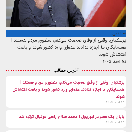
سیاسی
پزشکیان: وقتی از وفاق صحبت می‌کنم، منظورم مردم هستند |
همسایگان ما اجازه ندادند عده‌ای وارد کشور شوند و باعث
اغتشاش شوند
۱۵ اسد ۱۴۰۵
آخرین مطالب
پزشکیان: وقتی از وفاق صحبت می‌کنم، منظورم مردم هستند |
همسایگان ما اجازه ندادند عده‌ای وارد کشور شوند و باعث اغتشاش
شوند
۱۵ اسد ۱۴۰۵
پایان یک عصر در لیورپول | محمد صلاح راهی فوتبال ترکیه شد
۱۵ اسد ۱۴۰۵