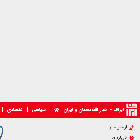
ایراف - اخبار افغانستان و ایران
سیاسی
اقتصادی
ارسال خبر
درباره ما