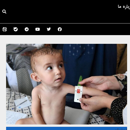
باره ما