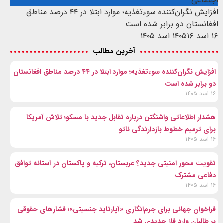
اجتماعی
افزایش نگران‌کننده سوءتغذیه؛ موارد ابتلا در ۴۴ درصد مناطق
افغانستان دو برابر شده است
۱۶ اسد ۱۴۰۵
۱۶ اسد ۱۴۰۵
آخرین مطالب
افزایش نگران‌کننده سوءتغذیه؛ موارد ابتلا در ۴۴ درصد مناطق افغانستان
دو برابر شده است
۱۶ اسد ۱۴۰۵
هشدار اطلاعاتی واشنگتن درباره تقابل جدید با مسکو؛ تلاش آمریکا
برای ترمیم خطوط بازدارندگی ناتو
۱۶ اسد ۱۴۰۵
تقویت محور امنیتی جدید؟ عربستان، ترکیه و پاکستان در آستانه توافق
دفاعی مشترک
۱۶ اسد ۱۴۰۵
فراخوان جهانی برای جرم‌انگاری «آپارتاید جنسیتی»؛ فشارهای حقوقی
بر طالبان وارد فاز جدیدی شد