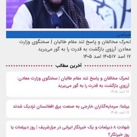
سیاسی
تحرک مخالفان و پاسخ تند مقام طالبان | سخنگوی وزارت
معادن: آرزوی بازگشت به قدرت را به گور می‌برید
۱۷ اسد ۱۴۰۵
۱۷ اسد ۱۴۰۵
آخرین مطالب
تحرک مخالفان و پاسخ تند مقام طالبان | سخنگوی وزارت معادن:
آرزوی بازگشت به قدرت را به گور می‌برید
۱۷ اسد ۱۴۰۵
برشنا: سرمایه‌گذاران خارجی به صنعت برق افغانستان نزدیک شدند
۱۷ اسد ۱۴۰۵
شهادت ۸ دیپلمات و یک خبرنگار ایرانی در مزارشریف | روز دیپلمات یا
روز خبرنگار؟