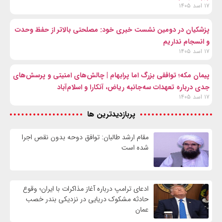
۱۷ اسد ۱۴۰۵
پزشکیان در دومین نشست خبری خود: مصلحتی بالاتر از حفظ وحدت
و انسجام نداریم
۱۷ اسد ۱۴۰۵
پیمان مکه؛ توافقی بزرگ اما پرابهام | چالش‌های امنیتی و پرسش‌های
جدی درباره تعهدات سه‌جانبه ریاض، آنکارا و اسلام‌آباد
۱۷ اسد ۱۴۰۵
پربازدیدترین ها
مقام ارشد طالبان: توافق دوحه بدون نقص اجرا
شده است
ادعای ترامپ درباره آغاز مذاکرات با ایران؛ وقوع
حادثه مشکوک دریایی در نزدیکی بندر خصب
عمان