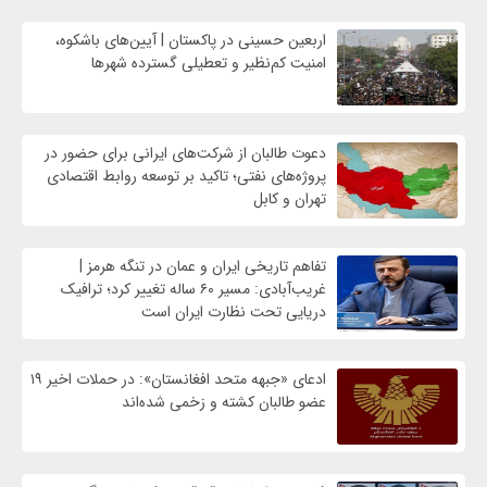
اربعین حسینی در پاکستان | آیین‌های باشکوه،
امنیت کم‌نظیر و تعطیلی گسترده شهرها
دعوت طالبان از شرکت‌های ایرانی برای حضور در
پروژه‌های نفتی؛ تاکید بر توسعه روابط اقتصادی
تهران و کابل
تفاهم تاریخی ایران و عمان در تنگه هرمز |
غریب‌آبادی: مسیر ۶۰ ساله تغییر کرد؛ ترافیک
دریایی تحت نظارت ایران است
ادعای «جبهه متحد افغانستان»: در حملات اخیر ۱۹
عضو طالبان کشته و زخمی شده‌اند