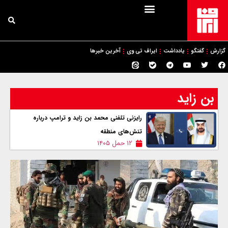
گزارش
گفتگو
یادداشت
ایراف تی وی
آخرین خبرها
بن زاید
رایزنی تلفنی محمد بن زاید و ترامپ درباره
تنش‌های منطقه
۱۲ حمل ۱۴۰۵