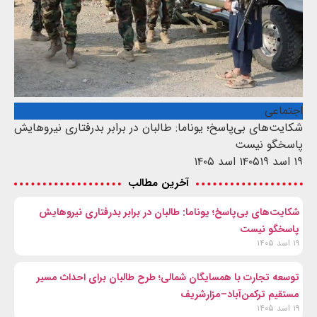
اجتماعی
شکایت‌های بی‌پاسخ؛ یوناما: طالبان در برابر بدرفتاری نیروهایش
پاسخگو نیست
۱۹ اسد ۱۴۰۵
۱۹ اسد ۱۴۰۵
آخرین مطالب
شکایت‌های بی‌پاسخ؛ یوناما: طالبان در برابر بدرفتاری نیروهایش
پاسخگو نیست
۱۹ اسد ۱۴۰۵
توسعه تجارت با همسایگان شمالی؛ طرح طالبان برای احداث مسیر
مستقیم ترکمن‌آباد–مزارشریف
۱۹ اسد ۱۴۰۵