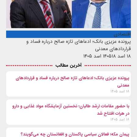
اقتصادی
پرونده عزیزی بانک؛ ادعاهای تازه صالح درباره فساد و
قراردادهای معدنی
۱۸ اسد ۱۴۰۵
۱۸ اسد ۱۴۰۵
آخرین مطالب
پرونده عزیزی بانک؛ ادعاهای تازه صالح درباره فساد و قراردادهای
معدنی
۱۸ اسد ۱۴۰۵
با حضور مقامات ارشد طالبان؛ نخستین آزمایشگاه مواد غذایی و دارو
در هرات افتتاح شد
۱۸ اسد ۱۴۰۵
پیمان مکه؛ فعالان سیاسی پاکستان و افغانستان چه می‌گویند؟