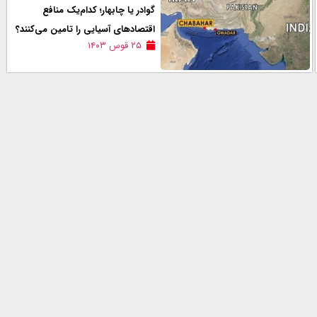
گوادر یا چابهار؛ کدام‌یک منافع
اقتصادهای آسیایی را تامین می‌کنند؟
۲۵ قوس ۱۴۰۳