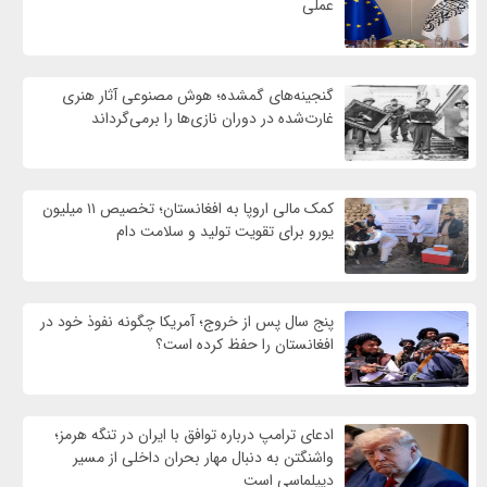
عملی
گنجینه‌های گمشده؛ هوش مصنوعی آثار هنری
غارت‌شده در دوران نازی‌ها را برمی‌گرداند
کمک مالی اروپا به افغانستان؛ تخصیص ۱۱ میلیون
یورو برای تقویت تولید و سلامت دام
پنج سال پس از خروج؛ آمریکا چگونه نفوذ خود در
افغانستان را حفظ کرده است؟
ادعای ترامپ درباره توافق با ایران در تنگه هرمز؛
واشنگتن به دنبال مهار بحران داخلی از مسیر
دیپلماسی است