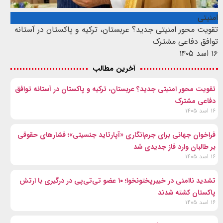
امنیتی
تقویت محور امنیتی جدید؟ عربستان، ترکیه و پاکستان در آستانه
توافق دفاعی مشترک
۱۶ اسد ۱۴۰۵
آخرین مطالب
تقویت محور امنیتی جدید؟ عربستان، ترکیه و پاکستان در آستانه توافق
دفاعی مشترک
۱۶ اسد ۱۴۰۵
فراخوان جهانی برای جرم‌انگاری «آپارتاید جنسیتی»؛ فشارهای حقوقی
بر طالبان وارد فاز جدیدی شد
۱۶ اسد ۱۴۰۵
تشدید ناامنی در خیبرپختونخوا؛ ۱۰ عضو تی‌تی‌پی در درگیری با ارتش
پاکستان کشته شدند
۱۶ اسد ۱۴۰۵