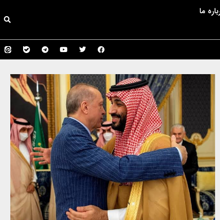
باره ما