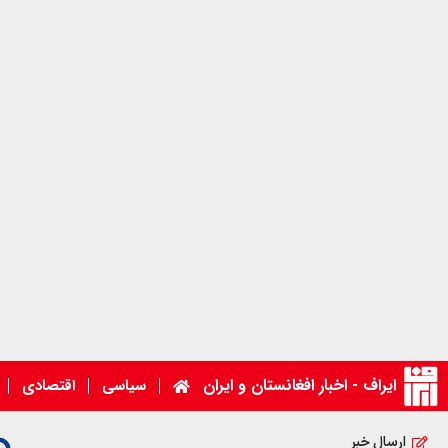
ایراف - اخبار افغانستان و ایران
سیاسی
اقتصادی
ارسال خبر