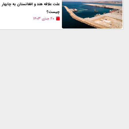
علت علاقه هند و افغانستان به چابهار
چیست؟
۲۰ جدی ۱۴۰۳