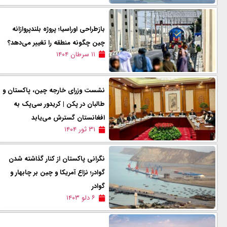
بازطراحی اوراسیا؛ پروژه‌ بلندپروازانه
چین چگونه منطقه را تغییر می‌دهد؟
۱۱ سرطان ۱۴۰۴
نشست وزرای خارجه چین، پاکستان و
طالبان در پکن | کریدور سی‌پک به
افغانستان گسترش می‌یابد
۳۱ ثور ۱۴۰۴
نگرانی پاکستان از کنار گذاشته شدن
گوادر؛ نزاع آمریکا و چین بر چابهار و
گوادر
۶ دلو ۱۴۰۳