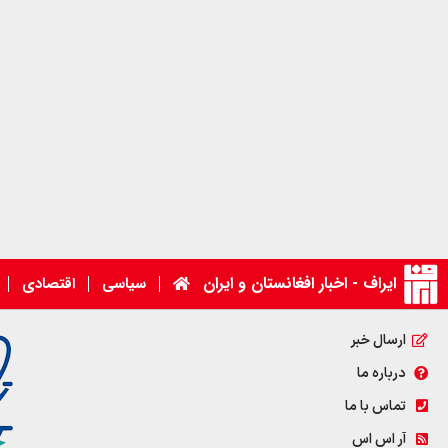
ایراف - اخبار افغانستان و ایران
سیاسی
اقتصادی
ارسال خبر
درباره ما
تماس با ما
آر اس اس