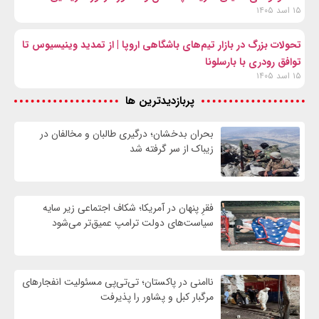
۱۵ اسد ۱۴۰۵
تحولات بزرگ در بازار تیم‌های باشگاهی اروپا | از تمدید وینیسیوس تا
توافق رودری با بارسلونا
۱۵ اسد ۱۴۰۵
پربازدیدترین ها
بحران بدخشان؛ درگیری طالبان و مخالفان در
زیباک از سر گرفته شد
فقرِ پنهان در آمریکا؛ شکاف اجتماعی زیر سایه
سیاست‌های دولت ترامپ عمیق‌تر می‌شود
ناامنی در پاکستان؛ تی‌تی‌پی مسئولیت انفجارهای
مرگبار کبل و پشاور را پذیرفت