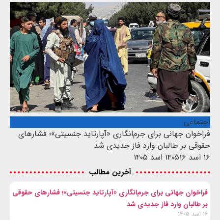
اجتماعی
فراخوان جهانی برای جرم‌انگاری «آپارتاید جنسیتی»؛ فشارهای
حقوقی بر طالبان وارد فاز جدیدی شد
۱۶ اسد ۱۴۰۵
۱۶ اسد ۱۴۰۵
آخرین مطالب
فراخوان جهانی برای جرم‌انگاری «آپارتاید جنسیتی»؛ فشارهای حقوقی
بر طالبان وارد فاز جدیدی شد
۱۶ اسد ۱۴۰۵