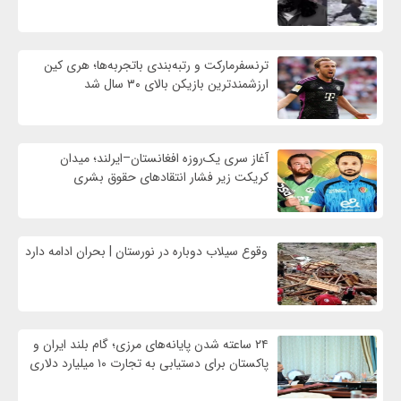
ترنسفرمارکت و رتبه‌بندی باتجربه‌ها؛ هری کین
ارزشمندترین بازیکن بالای ۳۰ سال شد
آغاز سری یک‌روزه افغانستان–ایرلند؛ میدان
کریکت زیر فشار انتقادهای حقوق بشری
وقوع سیلاب دوباره در نورستان | بحران ادامه دارد
۲۴ ساعته شدن پایانه‌های مرزی؛ گام بلند ایران و
پاکستان برای دستیابی به تجارت ۱۰ میلیارد دلاری