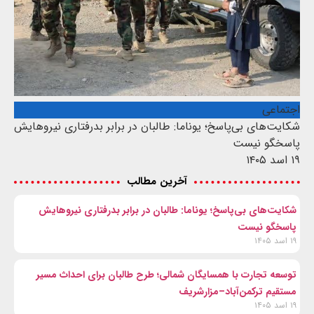
اجتماعی
شکایت‌های بی‌پاسخ؛ یوناما: طالبان در برابر بدرفتاری نیروهایش
پاسخگو نیست
۱۹ اسد ۱۴۰۵
آخرین مطالب
شکایت‌های بی‌پاسخ؛ یوناما: طالبان در برابر بدرفتاری نیروهایش
پاسخگو نیست
۱۹ اسد ۱۴۰۵
توسعه تجارت با همسایگان شمالی؛ طرح طالبان برای احداث مسیر
مستقیم ترکمن‌آباد–مزارشریف
۱۹ اسد ۱۴۰۵