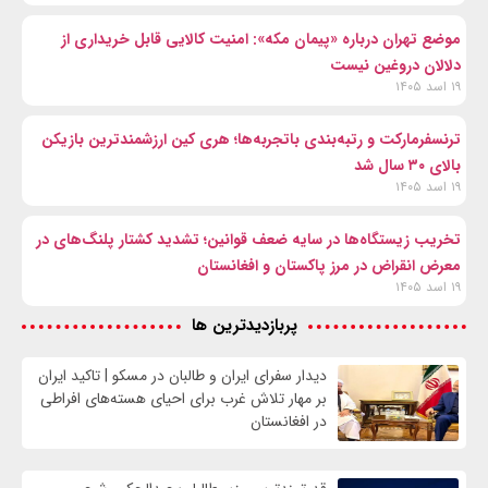
موضع تهران درباره «پیمان مکه»: امنیت کالایی قابل خریداری از
دلالان دروغین نیست
۱۹ اسد ۱۴۰۵
ترنسفرمارکت و رتبه‌بندی باتجربه‌ها؛ هری کین ارزشمندترین بازیکن
بالای ۳۰ سال شد
۱۹ اسد ۱۴۰۵
تخریب زیستگاه‌ها در سایه ضعف قوانین؛ تشدید کشتار پلنگ‌های در
معرض انقراض در مرز پاکستان و افغانستان
۱۹ اسد ۱۴۰۵
پربازدیدترین ها
دیدار سفرای ایران و طالبان در مسکو | تاکید ایران
بر مهار تلاش‌ غرب برای احیای هسته‌های افراطی
در افغانستان