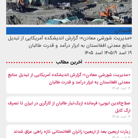
اقتصادی
«مدیریت شورشیِ معادن»؛ گزارش اندیشکده آمریکایی از تبدیل
منابع معدنی افغانستان به ابزار درآمد و قدرت طالبان
۱۹ اسد ۱۴۰۵
۱۹ اسد ۱۴۰۵
آخرین مطالب
«مدیریت شورشیِ معادن»؛ گزارش اندیشکده آمریکایی از تبدیل منابع
معدنی افغانستان به ابزار درآمد و قدرت طالبان
۱۹ اسد ۱۴۰۵
صلاح‌الدین ایوبی؛ فرمانده ازبک‌تبار طالبان از کارگری در ایران تا تصرف
ارگ کابل
۱۹ اسد ۱۴۰۵
زیارت اربعین بعد از اربعین؛ زائران افغانستانی تازه راهی عراق شدند
۱۹ اسد ۱۴۰۵